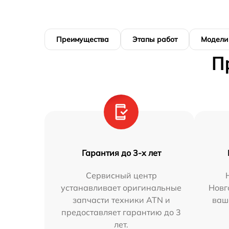
Преимущества
Этапы работ
Модели
П
Гарантия до 3-х лет
Сервисный центр
устанавливает оригинальные
Новг
запчасти техники ATN и
ваш
предоставляет гарантию до 3
лет.