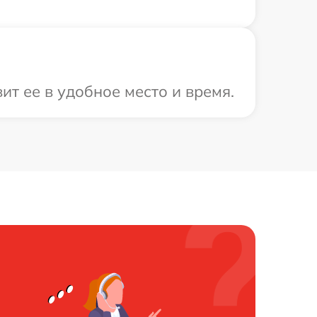
т ее в удобное место и время.