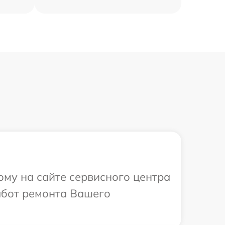
ому на сайте сервисного центра
абот ремонта Вашего