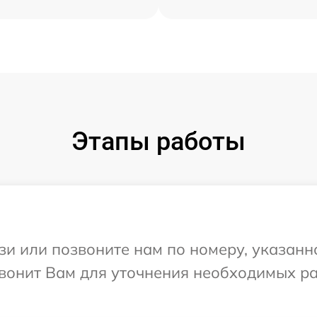
Этапы работы
и или позвоните нам по номеру, указанн
звонит Вам для уточнения необходимых р