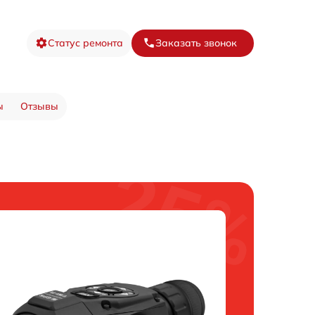
Статус ремонта
Заказать звонок
ы
Отзывы