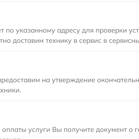
т по указанному адресу для проверки уст
но доставим технику в сервис в сервисны
предоставим на утверждение окончательны
хники.
и оплаты услуги Вы получите документ о