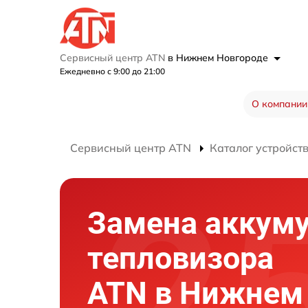
Сервисный центр ATN
в Нижнем Новгороде
Ежедневно с 9:00 до 21:00
О компании
Сервисный центр ATN
Каталог устройст
Замена аккум
тепловизора
ATN в Нижнем