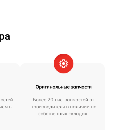
ра
Оригинальные запчасти
остей
Более 20 тыс. запчастей от
яем в
производителя в наличии на
собственных складах.