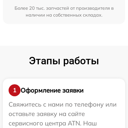
Более 20 тыс. запчастей от производителя в
наличии на собственных складах.
Этапы работы
Оформление заявки
1
Свяжитесь с нами по телефону или
оставьте заявку на сайте
сервисного центра ATN. Наш