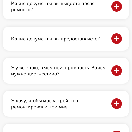
Какие документы вы выдаете после
ремонта?
Какие документы вы предоставляете?
Я уже знаю, в чем неисправность. Зачем
нужна диагностика?
Я хочу, чтобы мое устройство
ремонтировали при мне.