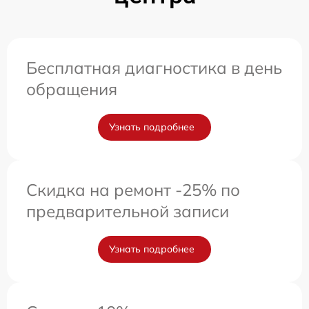
Бесплатная диагностика в день
обращения
Узнать подробнее
Скидка на ремонт -25% по
предварительной записи
Узнать подробнее