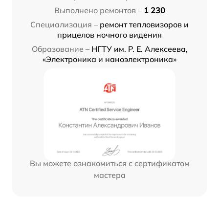
Выполнено ремонтов –
1 230
Специализация –
ремонт тепловизоров и
прицелов ночного видения
Образование –
НГТУ им. Р. Е. Алексеева,
«Электроника и наноэлектроника»
Вы можете ознакомиться с сертификатом
мастера