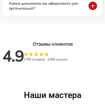
Какие документы вы оформляете для
организаций?
Отзывы клиентов
4.9
1799 отзывов
5358 оценок
Наши мастера