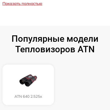
Показать полностью
Популярные модели
Тепловизоров ATN
ATN 640 2.525x