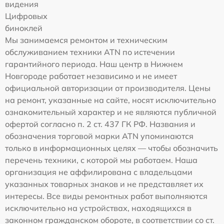
видения
Цифровых
биноклей
Мы занимаемся ремонтом и техническим
обслуживанием техники ATN по истечении
гарантийного периода. Наш центр в Нижнем
Новгороде работает независимо и не имеет
официальной авторизации от производителя. Цены
на ремонт, указанные на сайте, носят исключительно
ознакомительный характер и не являются публичной
офертой согласно п. 2 ст. 437 ГК РФ. Названия и
обозначения торговой марки ATN упоминаются
только в информационных целях — чтобы обозначить
перечень техники, с которой мы работаем. Наша
организация не аффилирована с владельцами
указанных товарных знаков и не представляет их
интересы. Все виды ремонтных работ выполняются
исключительно на устройствах, находящихся в
законном гражданском обороте, в соответствии со ст.