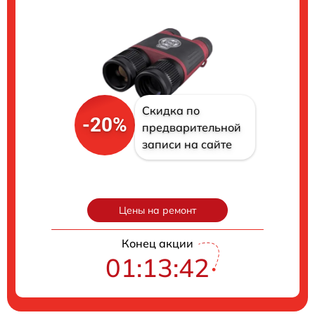
Скидка по
-20%
предварительной
записи на сайте
Цены на ремонт
Конец акции
01:13:41