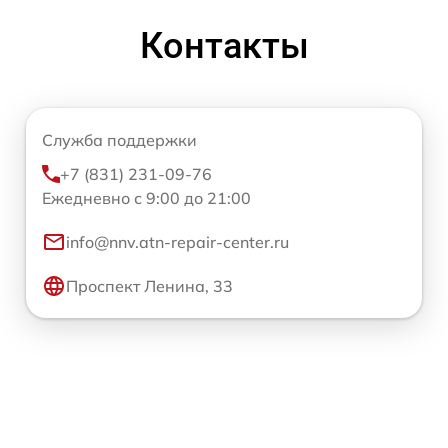
Контакты
Служба поддержки
+7 (831) 231-09-76
Ежедневно с 9:00 до 21:00
info@nnv.atn-repair-center.ru
Проспект Ленина, 33