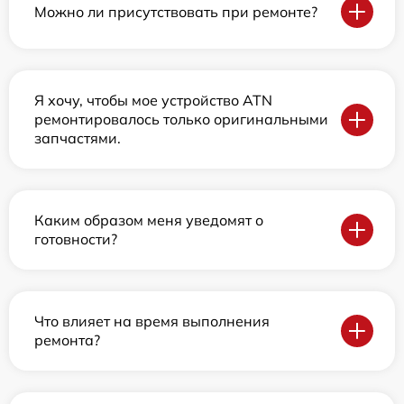
Можно ли присутствовать при ремонте?
Я хочу, чтобы мое устройство ATN
ремонтировалось только оригинальными
запчастями.
Каким образом меня уведомят о
готовности?
Что влияет на время выполнения
ремонта?