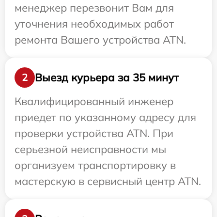
менеджер перезвонит Вам для
уточнения необходимых работ
ремонта Вашего устройства ATN.
Выезд курьера за 35 минут
2
Квалифицированный инженер
приедет по указанному адресу для
проверки устройства ATN. При
серьезной неисправности мы
организуем транспортировку в
мастерскую в сервисный центр ATN.