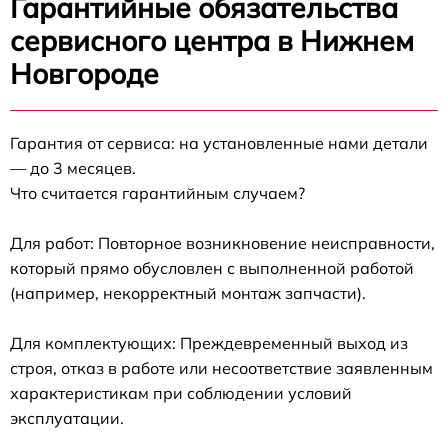
Гарантийные обязательства
сервисного центра в Нижнем
Новгороде
Гарантия от сервиса: на установленные нами детали
— до 3 месяцев.
Что считается гарантийным случаем?
Для работ: Повторное возникновение неисправности,
который прямо обусловлен с выполненной работой
(например, некорректный монтаж запчасти).
Для комплектующих: Преждевременный выход из
строя, отказ в работе или несоответствие заявленным
характеристикам при соблюдении условий
эксплуатации.