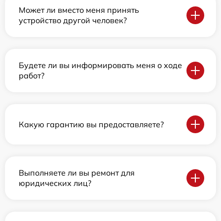
Может ли вместо меня принять
устройство другой человек?
Будете ли вы информировать меня о ходе
работ?
Какую гарантию вы предоставляете?
Выполняете ли вы ремонт для
юридических лиц?