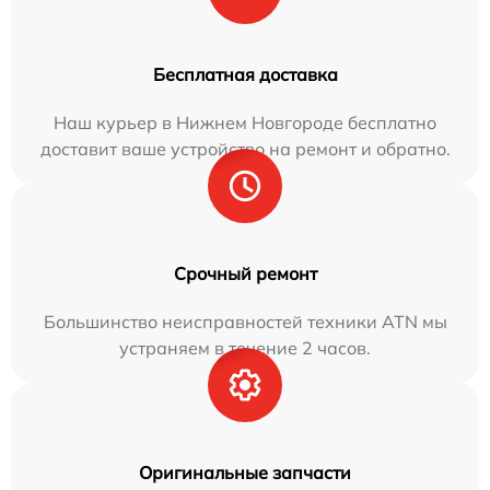
Бесплатная доставка
Наш курьер в Нижнем Новгороде бесплатно
доставит ваше устройство на ремонт и обратно.
Срочный ремонт
Большинство неисправностей техники ATN мы
устраняем в течение 2 часов.
Оригинальные запчасти