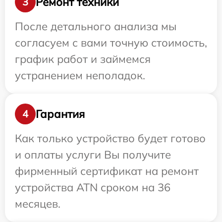
Ремонт техники
3
После детального анализа мы
согласуем с вами точную стоимость,
график работ и займемся
устранением неполадок.
Гарантия
4
Как только устройство будет готово
и оплаты услуги Вы получите
фирменный сертификат на ремонт
устройства ATN сроком на 36
месяцев.