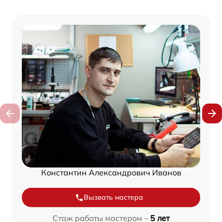
Константин Александрович Иванов
Вызвать мастера
Стаж работы мастером –
5 лет