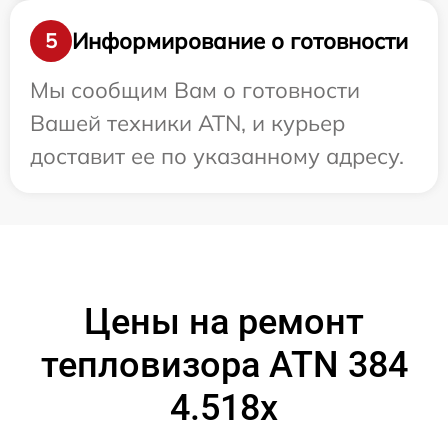
Информирование о готовности
5
Мы сообщим Вам о готовности
Вашей техники ATN, и курьер
доставит ее по указанному адресу.
Цены на ремонт
тепловизора ATN 384
4.518x