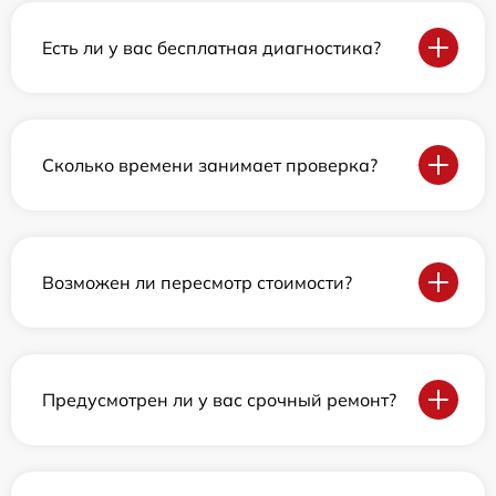
Есть ли у вас бесплатная диагностика?
Сколько времени занимает проверка?
Возможен ли пересмотр стоимости?
Предусмотрен ли у вас срочный ремонт?