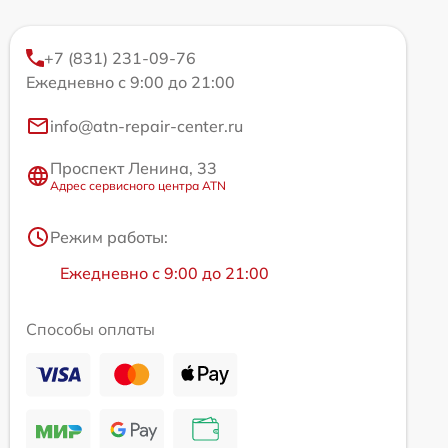
+7 (831) 231-09-76
Ежедневно с 9:00 до 21:00
info@atn-repair-center.ru
Проспект Ленина, 33
Адрес сервисного центра ATN
Режим работы:
Ежедневно с 9:00 до 21:00
Способы оплаты