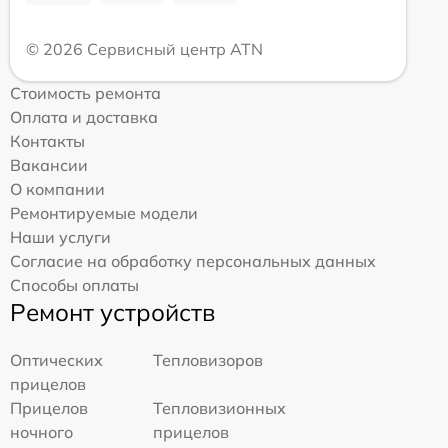
© 2026 Сервисный центр ATN
Стоимость ремонта
Оплата и доставка
Контакты
Вакансии
О компании
Ремонтируемые модели
Наши услуги
Согласие на обработку персональных данных
Способы оплаты
Ремонт устройств
Оптических
Тепловизоров
прицелов
Прицелов
Тепловизионных
ночного
прицелов