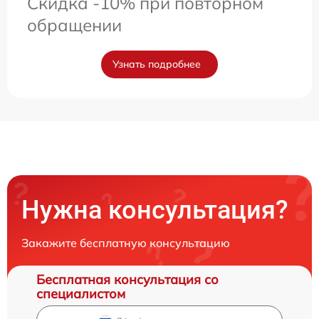
Скидка -10% при повторном
обращении
Узнать подробнее
Нужна консультация?
Закажите бесплатную консультацию
Бесплатная консультация со
специалистом