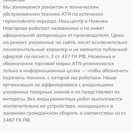
Мы занимаемся ремонтом и техническим
обслуживанием техники ATN по истечении
гарантийного периода. Наш центр в Нижнем
Новгороде работает независимо и не имеет
официальной авторизации от производителя. Цены
на ремонт, указанные на сайте, носят исключительно
ознакомительный характер и не являются публичной
офертой согласно п. 2 ст. 437 ГК РФ. Названия и
обозначения торговой марки ATN упоминаются
только в информационных целях — чтобы обозначить
перечень техники, с которой мы работаем. Наша
организация не аффилирована с владельцами
указанных товарных знаков и не представляет их
интересы. Все виды ремонтных работ выполняются
исключительно на устройствах, находящихся в
законном гражданском обороте, в соответствии со ст.
1487 ГК РФ.