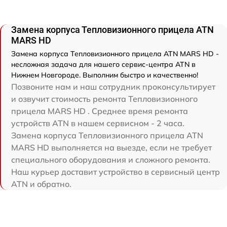
Замена корпуса Тепловизионного прицела ATN
MARS HD
Замена корпуса Тепловизионного прицела ATN MARS HD -
несложная задача для нашего сервис-центра ATN в
Нижнем Новгороде. Выполним быстро и качественно!
Позвоните нам и наш сотрудник проконсультирует
и озвучит стоимость ремонта Тепловизионного
прицела MARS HD . Среднее время ремонта
устройств ATN в нашем сервисном - 2 часа.
Замена корпуса Тепловизионного прицела ATN
MARS HD выполняется на выезде, если не требует
специального оборудования и сложного ремонта.
Наш курьер доставит устройство в сервисный центр
ATN и обратно.