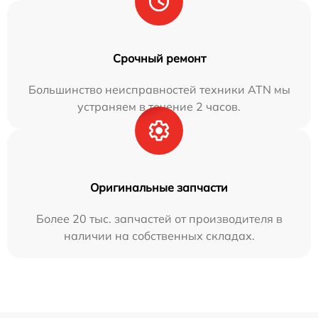
Срочный ремонт
Большинство неисправностей техники ATN мы
устраняем в течение 2 часов.
Оригинальные запчасти
Более 20 тыс. запчастей от производителя в
наличии на собственных складах.