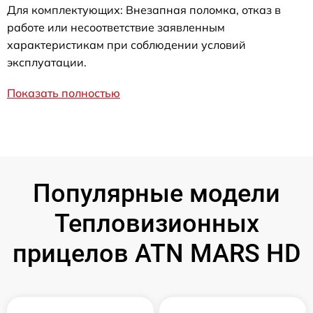
Для комплектующих: Внезапная поломка, отказ в
работе или несоответствие заявленным
характеристикам при соблюдении условий
эксплуатации.
Показать полностью
Популярные модели
Тепловизионных
прицелов ATN MARS HD