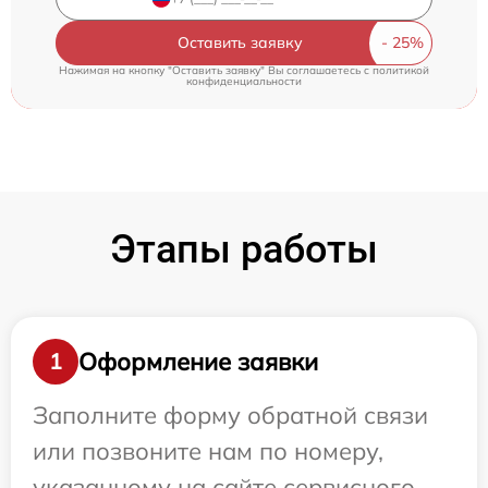
Оставить заявку
Нажимая на кнопку "Оставить заявку" Вы соглашаетесь c
политикой
конфиденциальности
Этапы работы
Оформление заявки
1
Заполните форму обратной связи
или позвоните нам по номеру,
указанному на сайте сервисного