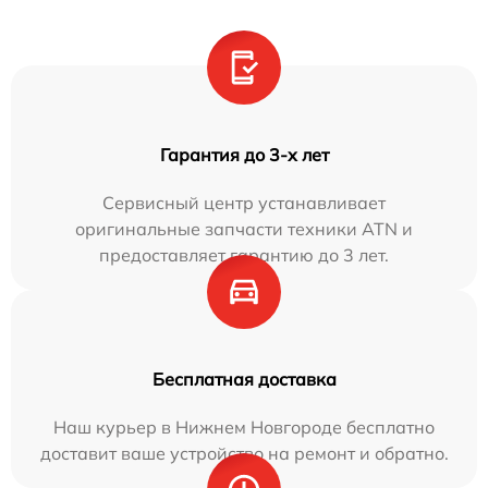
Гарантия до 3-х лет
Сервисный центр устанавливает
оригинальные запчасти техники ATN и
предоставляет гарантию до 3 лет.
Бесплатная доставка
Наш курьер в Нижнем Новгороде бесплатно
доставит ваше устройство на ремонт и обратно.