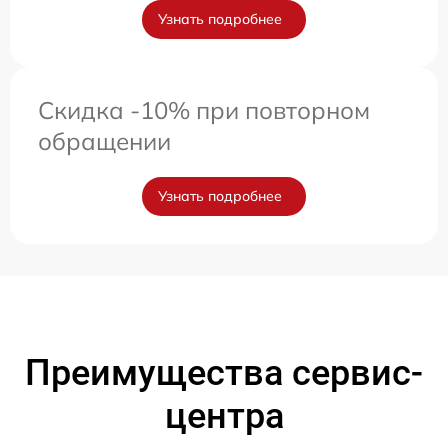
Узнать подробнее
Скидка -10% при повторном
обращении
Узнать подробнее
Преимущества сервис-
центра