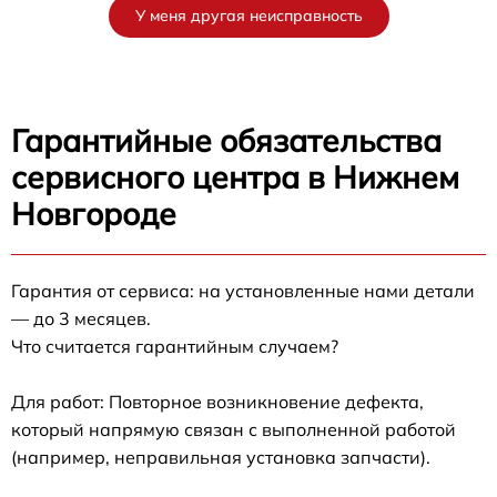
У меня другая неисправность
Гарантийные обязательства
сервисного центра в Нижнем
Новгороде
Гарантия от сервиса: на установленные нами детали
— до 3 месяцев.
Что считается гарантийным случаем?
Для работ: Повторное возникновение дефекта,
который напрямую связан с выполненной работой
(например, неправильная установка запчасти).