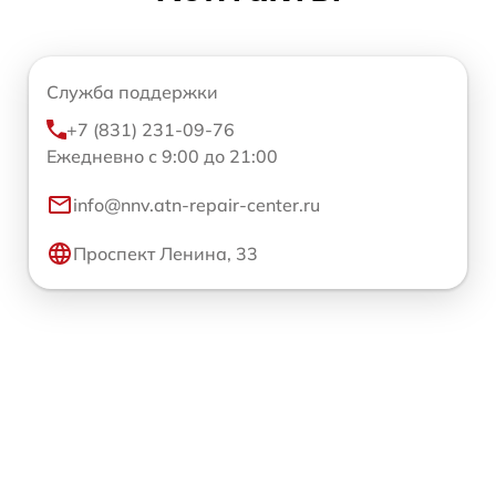
Служба поддержки
+7 (831) 231-09-76
Ежедневно с 9:00 до 21:00
info@nnv.atn-repair-center.ru
Проспект Ленина, 33