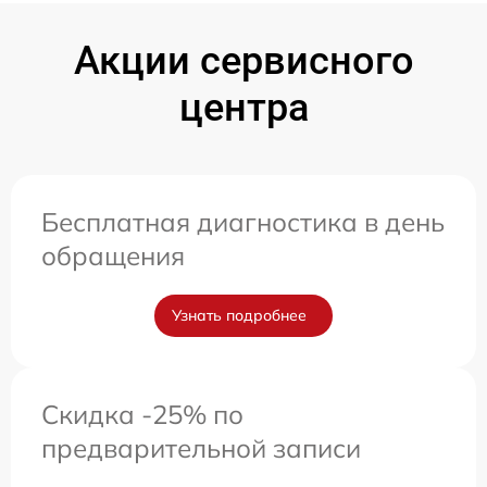
Акции сервисного
центра
Бесплатная диагностика в день
обращения
Узнать подробнее
Скидка -25% по
предварительной записи