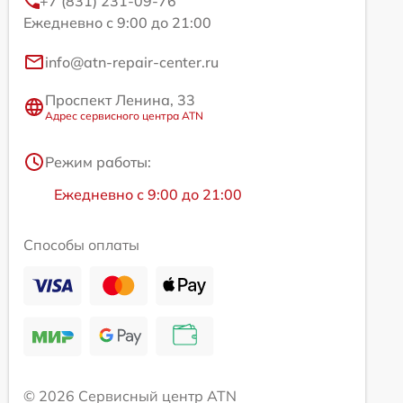
+7 (831) 231-09-76
Ежедневно с 9:00 до 21:00
info@atn-repair-center.ru
Проспект Ленина, 33
Адрес сервисного центра ATN
Режим работы:
Ежедневно с 9:00 до 21:00
Способы оплаты
© 2026 Сервисный центр ATN