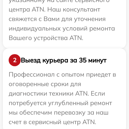
центра ATN. Наш консультант
свяжется с Вами для уточнения
индивидуальных условий ремонта
Вашего устройства ATN.
Выезд курьера за 35 минут
2
Профессионал с опытом приедет в
оговоренные сроки для
диагностики техники ATN. Если
потребуется углубленный ремонт
мы обеспечим перевозку за наш
счет в сервисный центр ATN.