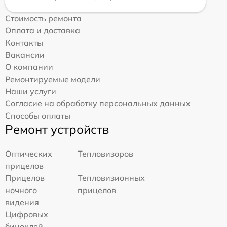
Стоимость ремонта
Оплата и доставка
Контакты
Вакансии
О компании
Ремонтируемые модели
Наши услуги
Согласие на обработку персональных данных
Способы оплаты
Ремонт устройств
Оптических
Тепловизоров
прицелов
Прицелов
Тепловизионных
ночного
прицелов
видения
Цифровых
биноклей