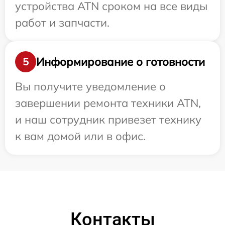
устройства ATN сроком на все виды
работ и запчасти.
Информирование о готовности
5
Вы получите уведомление о
завершении ремонта техники ATN,
и наш сотрудник привезет технику
к вам домой или в офис.
Контакты