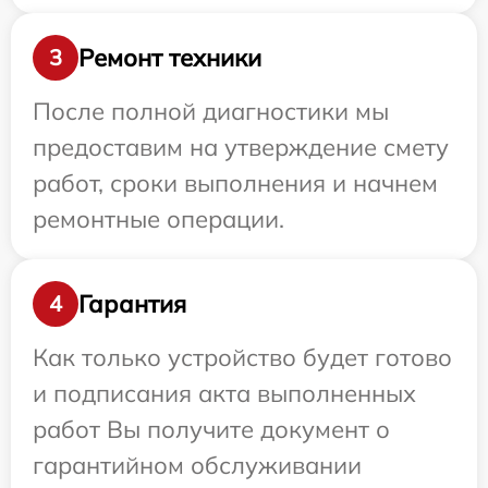
Ремонт техники
3
После полной диагностики мы
предоставим на утверждение смету
работ, сроки выполнения и начнем
ремонтные операции.
Гарантия
4
Как только устройство будет готово
и подписания акта выполненных
работ Вы получите документ о
гарантийном обслуживании