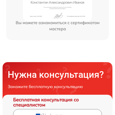
Вы можете ознакомиться с сертификатом
мастера
Нужна консультация?
Закажите бесплатную консультацию
Бесплатная консультация со
специалистом