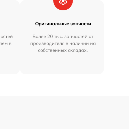
Оригинальные запчасти
остей
Более 20 тыс. запчастей от
яем в
производителя в наличии на
собственных складах.