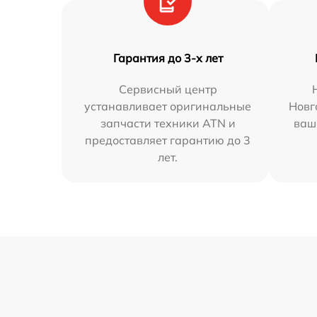
Гарантия до 3-х лет
Сервисный центр
устанавливает оригинальные
Новг
запчасти техники ATN и
ваш
предоставляет гарантию до 3
лет.