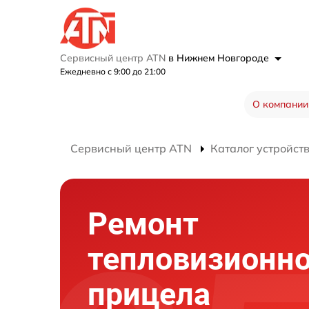
Сервисный центр ATN
в Нижнем Новгороде
Ежедневно с 9:00 до 21:00
О компании
Сервисный центр ATN
Каталог устройст
Ремонт
тепловизионно
прицела