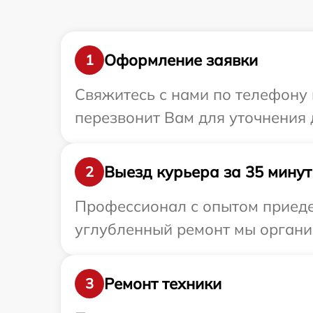
Оформление заявки
1
Свяжитесь с нами по телефону 
перезвонит Вам для уточнения 
Выезд курьера за 35 минут
2
Профессионал с опытом приедет
углубленный ремонт мы органи
Ремонт техники
3