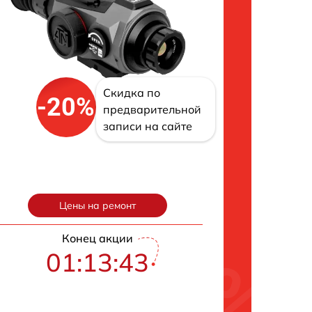
Скидка по
-20%
предварительной
записи на сайте
Цены на ремонт
Конец акции
01:13:43