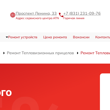
Проспект Ленина, 33
+7 (831) 231-09-76
Адрес сервисного центра ATN
Горячая линия
Ремонт устройств
Цена ремонта
Вакансии
Контакт
в
Ремонт Тепловизионных прицелов
Ремонт Теплов
го