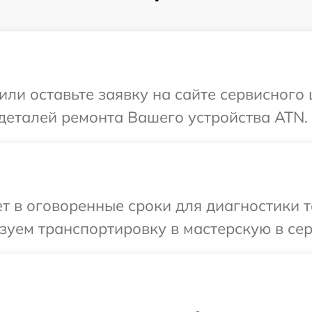
или оставьте заявку на сайте сервисного
деталей ремонта Вашего устройства ATN.
 в оговоренные сроки для диагностики т
зуем транспортировку в мастерскую в сер