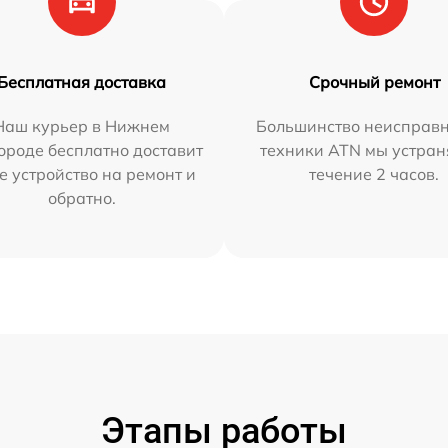
Бесплатная доставка
Срочный ремонт
Наш курьер в Нижнем
Большинство неисправн
ороде бесплатно доставит
техники ATN мы устран
е устройство на ремонт и
течение 2 часов.
обратно.
Этапы работы