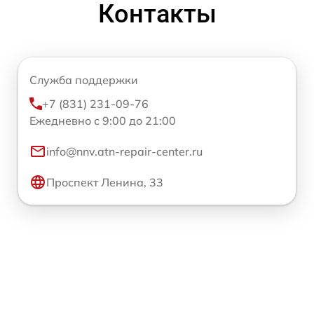
Контакты
Служба поддержки
+7 (831) 231-09-76
Ежедневно с 9:00 до 21:00
info@nnv.atn-repair-center.ru
Проспект Ленина, 33