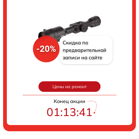
Скидка по
-20%
предварительной
записи на сайте
Цены на ремонт
Конец акции
01:13:40