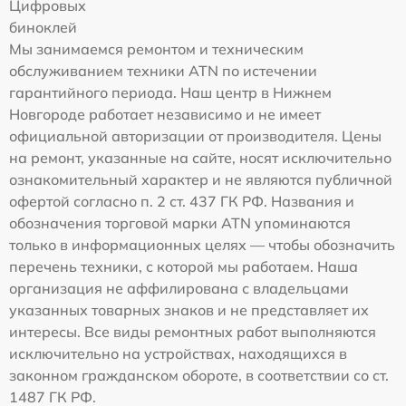
Цифровых
биноклей
Мы занимаемся ремонтом и техническим
обслуживанием техники ATN по истечении
гарантийного периода. Наш центр в Нижнем
Новгороде работает независимо и не имеет
официальной авторизации от производителя. Цены
на ремонт, указанные на сайте, носят исключительно
ознакомительный характер и не являются публичной
офертой согласно п. 2 ст. 437 ГК РФ. Названия и
обозначения торговой марки ATN упоминаются
только в информационных целях — чтобы обозначить
перечень техники, с которой мы работаем. Наша
организация не аффилирована с владельцами
указанных товарных знаков и не представляет их
интересы. Все виды ремонтных работ выполняются
исключительно на устройствах, находящихся в
законном гражданском обороте, в соответствии со ст.
1487 ГК РФ.