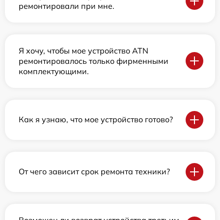
ремонтировали при мне.
Я хочу, чтобы мое устройство ATN
ремонтировалось только фирменными
комплектующими.
Как я узнаю, что мое устройство готово?
От чего зависит срок ремонта техники?
Возможен ли возврат устройства третьим