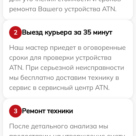
ремонта Вашего устройства ATN.
Выезд курьера за 35 минут
2
Наш мастер приедет в оговоренные
сроки для проверки устройства
ATN. При серьезной неисправности
мы бесплатно доставим технику в
сервис в сервисный центр ATN.
Ремонт техники
3
После детального анализа мы
предоставим на утверждение смету