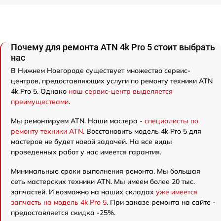
Почему для ремонта ATN 4k Pro 5 стоит выбрать
нас
В Нижнем Новгороде существует множество сервис-
центров, предоставляющих услуги по ремонту техники ATN
4k Pro 5. Однако
наш сервис-центр выделяется
преимуществами
.
Мы ремонтируем ATN. Наши мастера -
специалисты по
ремонту техники ATN
. Восстановить модель 4k Pro 5 для
мастеров не будет новой задачей. На все виды
проведенных работ у нас имеется гарантия.
Минимальные сроки выполнения ремонта. Мы большая
сеть мастерских техники ATN. Мы имеем более 20 тыс.
запчастей. И возможно на наших складах
уже имеется
запчасть на модель 4k Pro 5
. При заказе ремонта на сайте -
предоставляется скидка -25%.