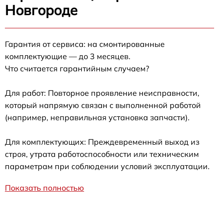
Новгороде
Гарантия от сервиса: на смонтированные
комплектующие — до 3 месяцев.
Что считается гарантийным случаем?
Для работ: Повторное проявление неисправности,
который напрямую связан с выполненной работой
(например, неправильная установка запчасти).
Для комплектующих: Преждевременный выход из
строя, утрата работоспособности или техническим
параметрам при соблюдении условий эксплуатации.
Показать полностью