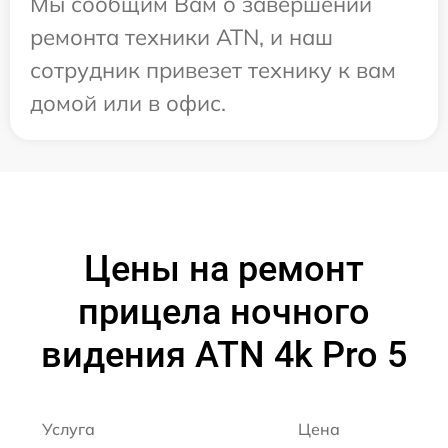
Мы сообщим Вам о завершении
ремонта техники ATN, и наш
сотрудник привезет технику к вам
домой или в офис.
Цены на ремонт
прицела ночного
видения ATN 4k Pro 5
Услуга
Цена