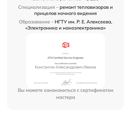
Специализация –
ремонт тепловизоров и
прицелов ночного видения
Образование –
НГТУ им. Р. Е. Алексеева,
«Электроника и наноэлектроника»
Вы можете ознакомиться с сертификатом
мастера