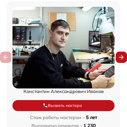
Константин Александрович Иванов
Вызвать мастера
Стаж работы мастером –
5 лет
Выполнено ремонтов –
1 230