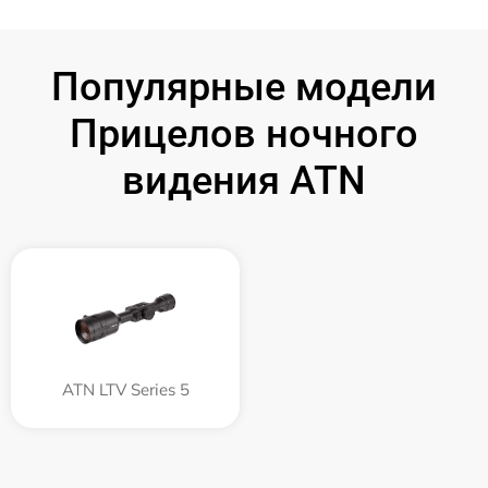
Популярные модели
Прицелов ночного
видения ATN
ATN LTV Series 5