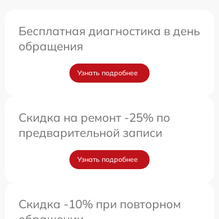
Бесплатная диагностика в день
обращения
Узнать подробнее
Скидка на ремонт -25% по
предварительной записи
Узнать подробнее
Скидка -10% при повторном
обращении