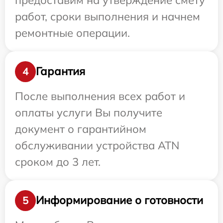
работ, сроки выполнения и начнем
ремонтные операции.
Гарантия
4
После выполнения всех работ и
оплаты услуги Вы получите
документ о гарантийном
обслуживании устройства ATN
сроком до 3 лет.
Информирование о готовности
5