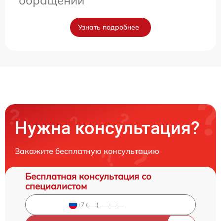
Узнать подробнее
Нужна консультация?
Закажите бесплатную консультацию
Бесплатная консультация со
специалистом