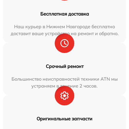
Бесплатная доставка
Наш курьер в Нижнем Новгороде бесплатно
доставит ваше устройство на ремонт и обратно.
Срочный ремонт
Большинство неисправностей техники ATN мы
устраняем в течение 2 часов.
Оригинальные запчасти