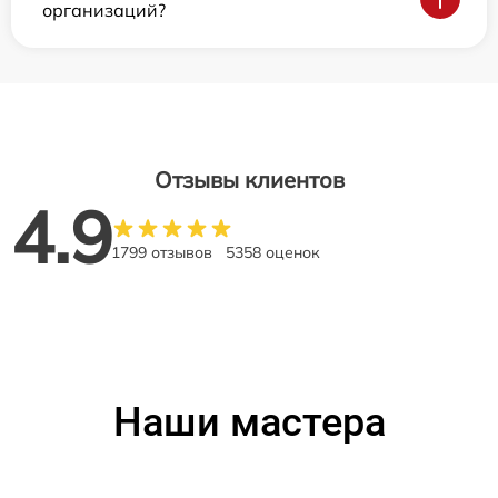
организаций?
Отзывы клиентов
4.9
1799 отзывов
5358 оценок
Наши мастера