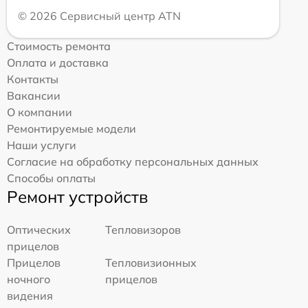
© 2026 Сервисный центр ATN
Стоимость ремонта
Оплата и доставка
Контакты
Вакансии
О компании
Ремонтируемые модели
Наши услуги
Согласие на обработку персональных данных
Способы оплаты
Ремонт устройств
Оптических
Тепловизоров
прицелов
Прицелов
Тепловизионных
ночного
прицелов
видения