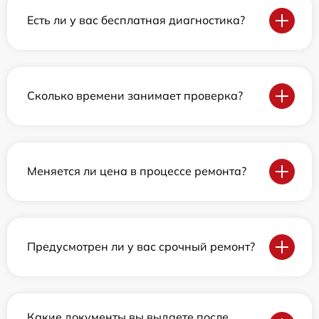
Есть ли у вас бесплатная диагностика?
Сколько времени занимает проверка?
Меняется ли цена в процессе ремонта?
Предусмотрен ли у вас срочный ремонт?
Какие документы вы выдаете после