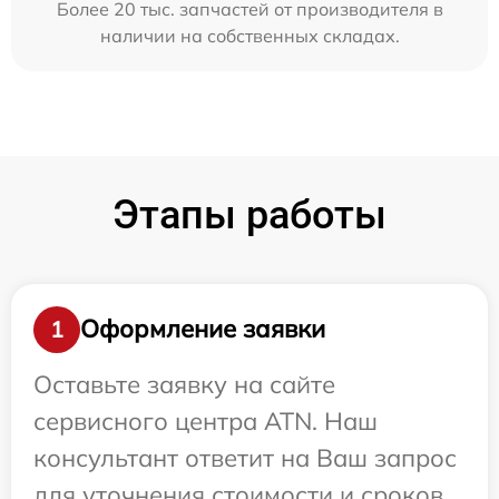
Более 20 тыс. запчастей от производителя в
наличии на собственных складах.
Этапы работы
Оформление заявки
1
Оставьте заявку на сайте
сервисного центра ATN. Наш
консультант ответит на Ваш запрос
для уточнения стоимости и сроков