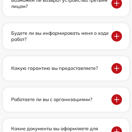
лицом?
Будете ли вы информировать меня о ходе
работ?
Какую гарантию вы предоставляете?
Работаете ли вы с организациями?
Какие документы вы оформляете для