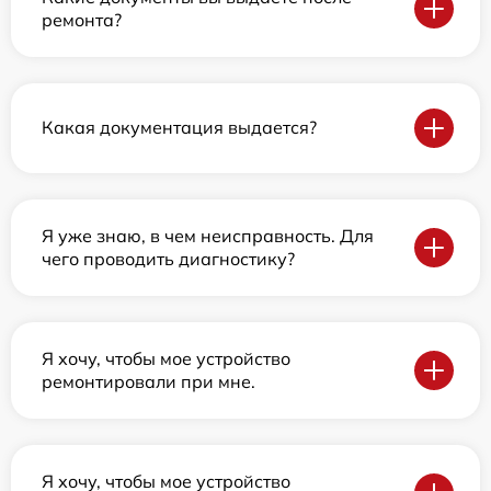
ремонта?
Какая документация выдается?
Я уже знаю, в чем неисправность. Для
чего проводить диагностику?
Я хочу, чтобы мое устройство
ремонтировали при мне.
Я хочу, чтобы мое устройство