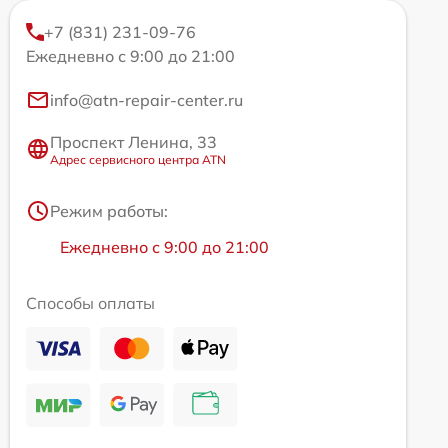
+7 (831) 231-09-76
Ежедневно с 9:00 до 21:00
info@atn-repair-center.ru
Проспект Ленина, 33
Адрес сервисного центра ATN
Режим работы:
Ежедневно с 9:00 до 21:00
Способы оплаты