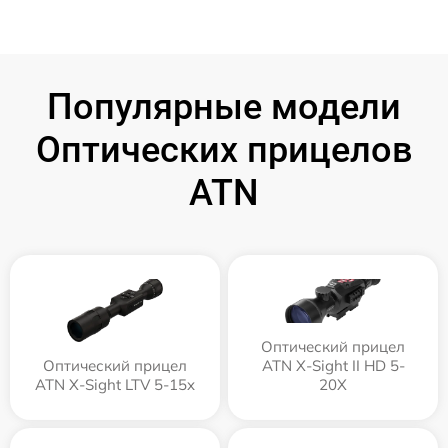
Популярные модели
Оптических прицелов
ATN
Оптический прицел
Оптический прицел
ATN X-Sight II HD 5-
ATN X-Sight LTV 5-15x
20X