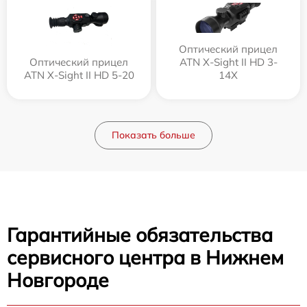
Оптический прицел
Оптический прицел
ATN X-Sight II HD 3-
ATN X-Sight II HD 5-20
14X
Показать больше
Гарантийные обязательства
сервисного центра в Нижнем
Новгороде