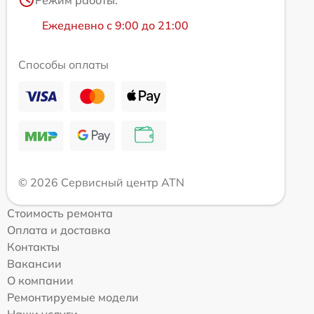
Ежедневно с 9:00 до 21:00
Способы оплаты
© 2026 Сервисный центр ATN
Стоимость ремонта
Оплата и доставка
Контакты
Вакансии
О компании
Ремонтируемые модели
Наши услуги