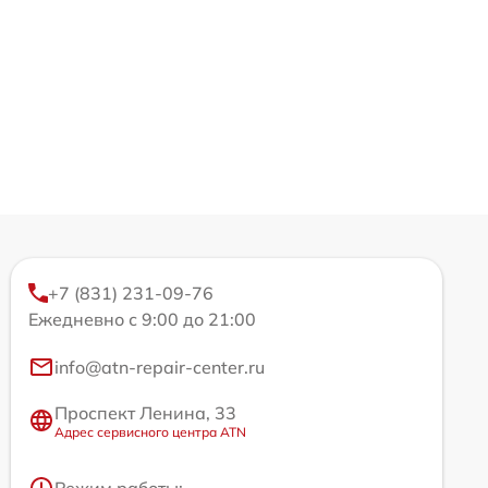
+7 (831) 231-09-76
Ежедневно с 9:00 до 21:00
info@atn-repair-center.ru
Проспект Ленина, 33
Адрес сервисного центра ATN
Режим работы: