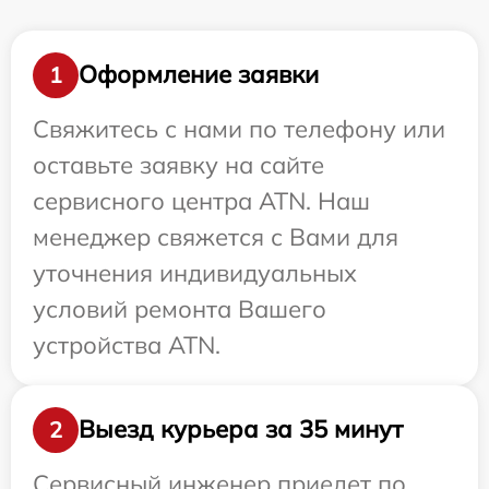
Оформление заявки
1
Свяжитесь с нами по телефону или
оставьте заявку на сайте
сервисного центра ATN. Наш
менеджер свяжется с Вами для
уточнения индивидуальных
условий ремонта Вашего
устройства ATN.
Выезд курьера за 35 минут
2
Сервисный инженер приедет по