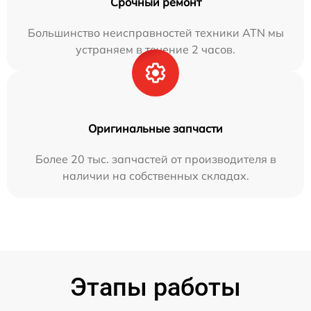
Срочный ремонт
Большинство неисправностей техники ATN мы
устраняем в течение 2 часов.
Оригинальные запчасти
Более 20 тыс. запчастей от производителя в
наличии на собственных складах.
Этапы работы