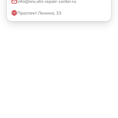
info@nnv.atn-repair-center.ru
Проспект Ленина, 33