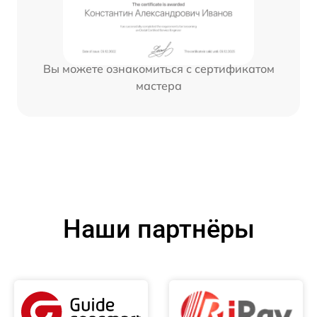
Вы можете ознакомиться с сертификатом
мастера
Наши партнёры