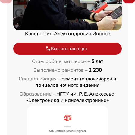
Константин Александрович Иванов
Вызвать мастера
Стаж работы мастером –
5 лет
Выполнено ремонтов –
1 230
Специализация –
ремонт тепловизоров и
прицелов ночного видения
Образование –
НГТУ им. Р. Е. Алексеева,
«Электроника и наноэлектроника»