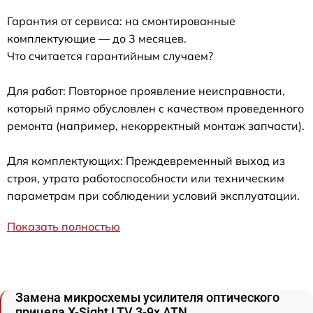
Гарантия от сервиса: на смонтированные
комплектующие — до 3 месяцев.
Что считается гарантийным случаем?
Для работ: Повторное проявление неисправности,
который прямо обусловлен с качеством проведенного
ремонта (например, некорректный монтаж запчасти).
Для комплектующих: Преждевременный выход из
строя, утрата работоспособности или техническим
параметрам при соблюдении условий эксплуатации.
Показать полностью
Замена микросхемы усилителя оптического
прицела X-Sight LTV 3-9x ATN