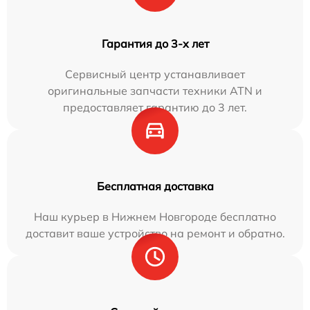
Гарантия до 3-х лет
Сервисный центр устанавливает
оригинальные запчасти техники ATN и
предоставляет гарантию до 3 лет.
Бесплатная доставка
Наш курьер в Нижнем Новгороде бесплатно
доставит ваше устройство на ремонт и обратно.