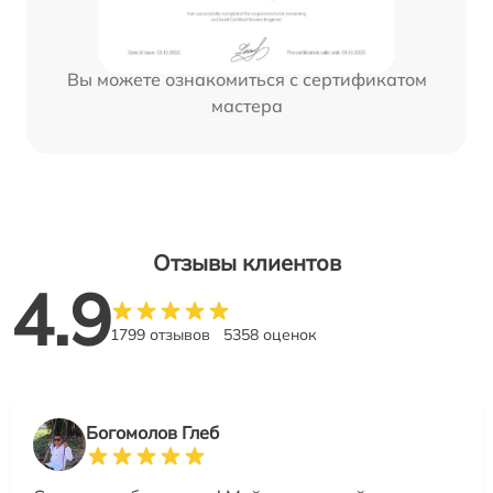
Вы можете ознакомиться с сертификатом
мастера
Отзывы клиентов
4.9
1799 отзывов
5358 оценок
Богомолов Глеб