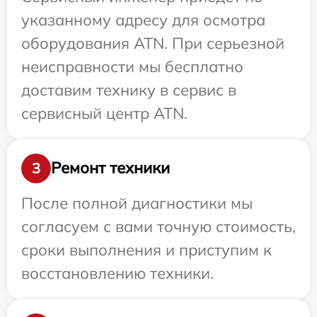
указанному адресу для осмотра
оборудования ATN. При серьезной
неисправности мы бесплатно
доставим технику в сервис в
сервисный центр ATN.
Ремонт техники
3
После полной диагностики мы
согласуем с вами точную стоимость,
сроки выполнения и приступим к
восстановлению техники.