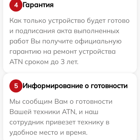
Гарантия
4
Как только устройство будет готово
и подписания акта выполненных
работ Вы получите официальную
гарантию на ремонт устройства
ATN сроком до 3 лет.
Информирование о готовности
5
Мы сообщим Вам о готовности
Вашей техники ATN, и наш
сотрудник привезет технику в
удобное место и время.