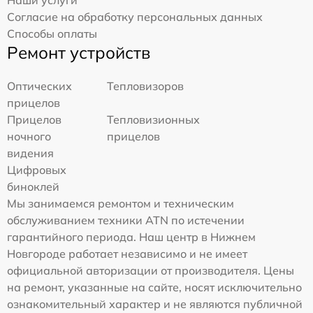
Согласие на обработку персональных данных
Способы оплаты
Ремонт устройств
Оптических
Тепловизоров
прицелов
Прицелов
Тепловизионных
ночного
прицелов
видения
Цифровых
биноклей
Мы занимаемся ремонтом и техническим
обслуживанием техники ATN по истечении
гарантийного периода. Наш центр в Нижнем
Новгороде работает независимо и не имеет
официальной авторизации от производителя. Цены
на ремонт, указанные на сайте, носят исключительно
ознакомительный характер и не являются публичной