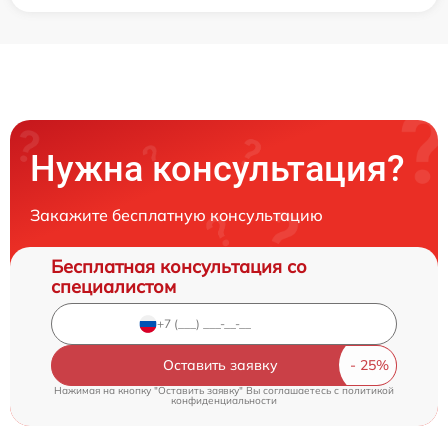
Нужна консультация?
Закажите бесплатную консультацию
Бесплатная консультация со
специалистом
Оставить заявку
Нажимая на кнопку "Оставить заявку" Вы соглашаетесь c
политикой
конфиденциальности