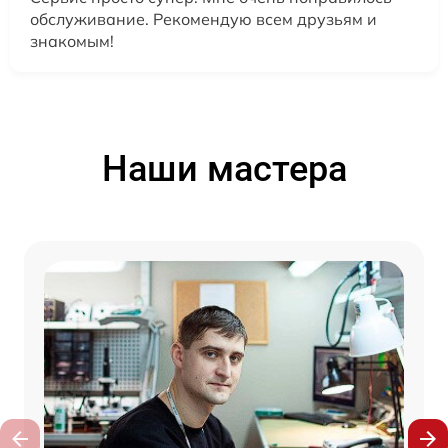
обслуживание. Рекомендую всем друзьям и
знакомым!
Наши мастера