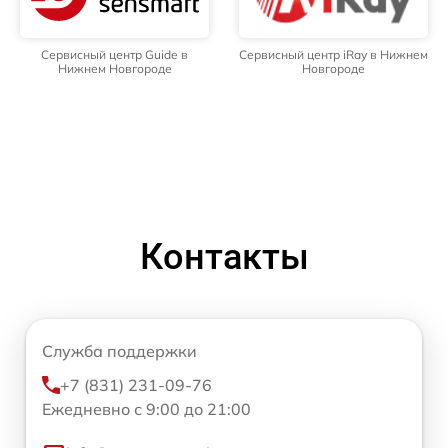
Сервисный центр Guide в
Сервисный центр iRay в Нижнем
Нижнем Новгороде
Новгороде
Контакты
Служба поддержки
+7 (831) 231-09-76
Ежедневно с 9:00 до 21:00