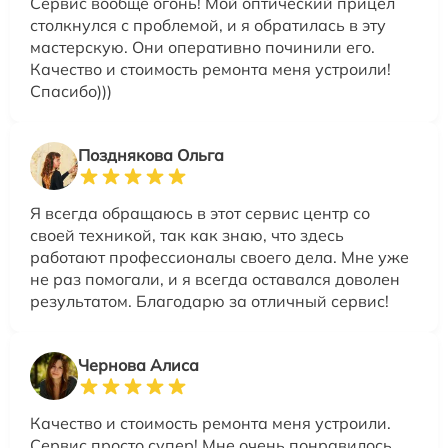
Сервис вообще огонь! Мой оптический прицел
столкнулся с проблемой, и я обратилась в эту
мастерскую. Они оперативно починили его.
Качество и стоимость ремонта меня устроили!
Спасибо)))
Позднякова Ольга
Я всегда обращаюсь в этот сервис центр со
своей техникой, так как знаю, что здесь
работают профессионалы своего дела. Мне уже
не раз помогали, и я всегда оставался доволен
результатом. Благодарю за отличный сервис!
Чернова Алиса
Качество и стоимость ремонта меня устроили.
Сервис просто супер! Мне очень понравилось