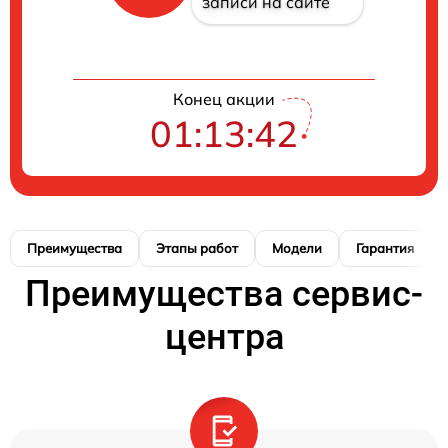
записи на сайте
Конец акции
01:13:41
Преимущества
Этапы работ
Модели
Гарантия
Преимущества сервис-
центра