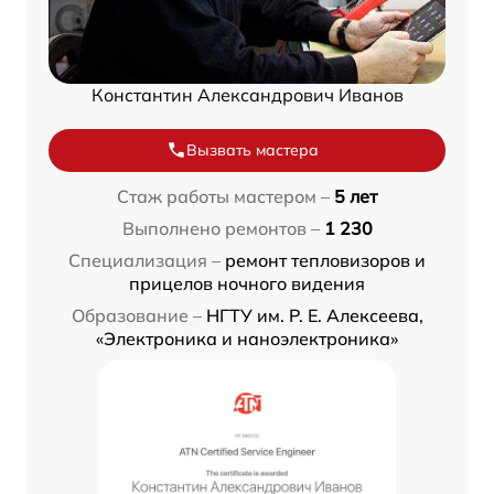
Константин Александрович Иванов
Вызвать мастера
Стаж работы мастером –
5 лет
Выполнено ремонтов –
1 230
Специализация –
ремонт тепловизоров и
прицелов ночного видения
Образование –
НГТУ им. Р. Е. Алексеева,
«Электроника и наноэлектроника»