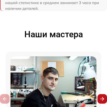
нашей статистике в среднем занимает 3 часа при
наличии деталей.
Наши мастера