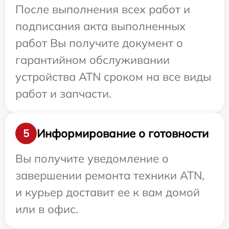
После выполнения всех работ и
подписания акта выполненных
работ Вы получите документ о
гарантийном обслуживании
устройства ATN сроком на все виды
работ и запчасти.
Информирование о готовности
5
Вы получите уведомление о
завершении ремонта техники ATN,
и курьер доставит ее к вам домой
или в офис.