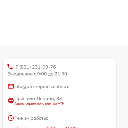
+7 (831) 231-09-76
Ежедневно с 9:00 до 21:00
info@atn-repair-center.ru
Проспект Ленина, 33
Адрес сервисного центра ATN
Режим работы: