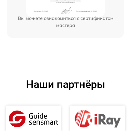
Вы можете ознакомиться с сертификатом
мастера
Наши партнёры