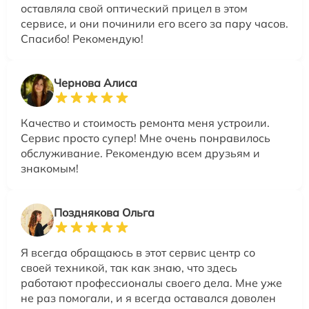
оставляла свой оптический прицел в этом
сервисе, и они починили его всего за пару часов.
Спасибо! Рекомендую!
Чернова Алиса
Качество и стоимость ремонта меня устроили.
Сервис просто супер! Мне очень понравилось
обслуживание. Рекомендую всем друзьям и
знакомым!
Позднякова Ольга
Я всегда обращаюсь в этот сервис центр со
своей техникой, так как знаю, что здесь
работают профессионалы своего дела. Мне уже
не раз помогали, и я всегда оставался доволен