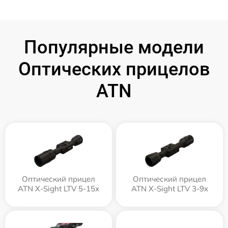
Популярные модели
Оптических прицелов
ATN
Оптический прицел
Оптический прицел
ATN X-Sight LTV 5-15x
ATN X-Sight LTV 3-9x