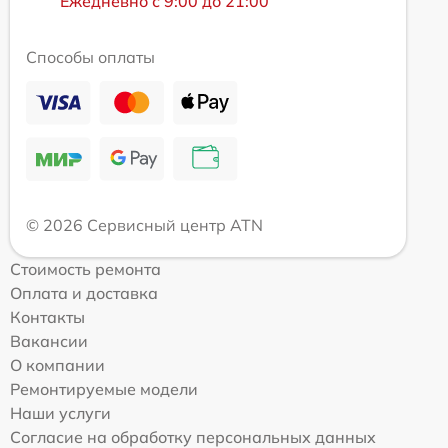
Ежедневно с 9:00 до 21:00
Способы оплаты
© 2026 Сервисный центр ATN
Стоимость ремонта
Оплата и доставка
Контакты
Вакансии
О компании
Ремонтируемые модели
Наши услуги
Согласие на обработку персональных данных