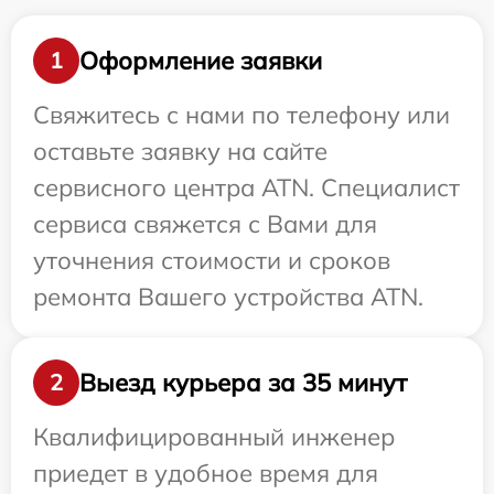
Оформление заявки
1
Свяжитесь с нами по телефону или
оставьте заявку на сайте
сервисного центра ATN. Специалист
сервиса свяжется с Вами для
уточнения стоимости и сроков
ремонта Вашего устройства ATN.
Выезд курьера за 35 минут
2
Квалифицированный инженер
приедет в удобное время для