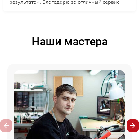
результатом. Благодарю за отличный сервис!
Наши мастера