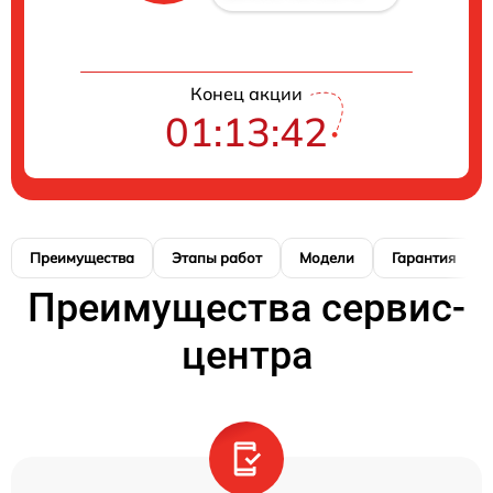
Конец акции
01:13:41
Преимущества
Этапы работ
Модели
Гарантия
Преимущества сервис-
центра