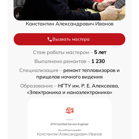
Константин Александрович Иванов
Вызвать мастера
Стаж работы мастером –
5 лет
Выполнено ремонтов –
1 230
Специализация –
ремонт тепловизоров и
прицелов ночного видения
Образование –
НГТУ им. Р. Е. Алексеева,
«Электроника и наноэлектроника»