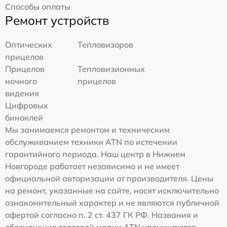
Способы оплаты
Ремонт устройств
Оптических
Тепловизоров
прицелов
Прицелов
Тепловизионных
ночного
прицелов
видения
Цифровых
биноклей
Мы занимаемся ремонтом и техническим
обслуживанием техники ATN по истечении
гарантийного периода. Наш центр в Нижнем
Новгороде работает независимо и не имеет
официальной авторизации от производителя. Цены
на ремонт, указанные на сайте, носят исключительно
ознакомительный характер и не являются публичной
офертой согласно п. 2 ст. 437 ГК РФ. Названия и