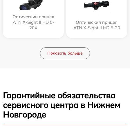
Оптический прицел
ATN X-Sight II HD 5-
Оптический прицел
20X
ATN X-Sight II HD 5-20
Показать больше
Гарантийные обязательства
сервисного центра в Нижнем
Новгороде