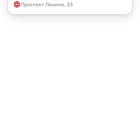
Проспект Ленина, 33