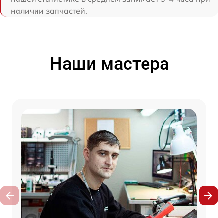
наличии запчастей.
Наши мастера