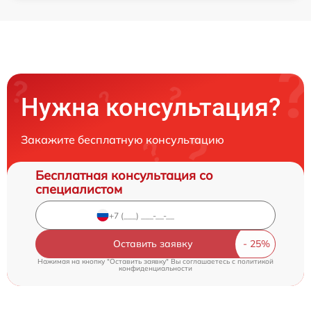
Нужна консультация?
Закажите бесплатную консультацию
Бесплатная консультация со
специалистом
Оставить заявку
Нажимая на кнопку "Оставить заявку" Вы соглашаетесь c
политикой
конфиденциальности