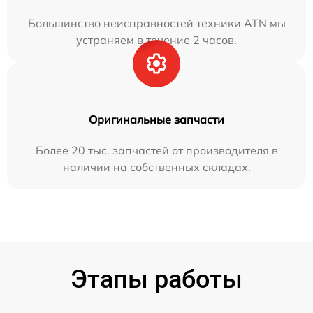
Большинство неисправностей техники ATN мы
устраняем в течение 2 часов.
Оригинальные запчасти
Более 20 тыс. запчастей от производителя в
наличии на собственных складах.
Этапы работы