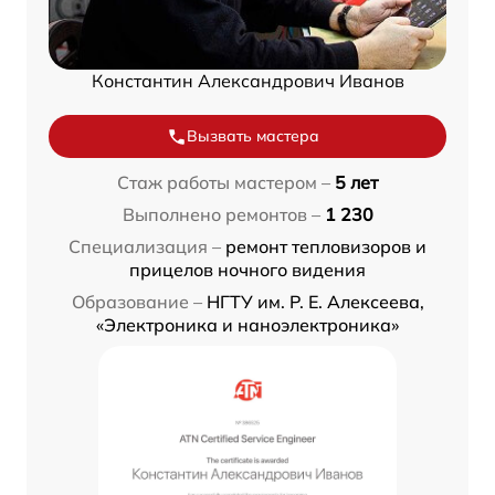
Константин Александрович Иванов
Вызвать мастера
Стаж работы мастером –
5 лет
Выполнено ремонтов –
1 230
Специализация –
ремонт тепловизоров и
прицелов ночного видения
Образование –
НГТУ им. Р. Е. Алексеева,
«Электроника и наноэлектроника»