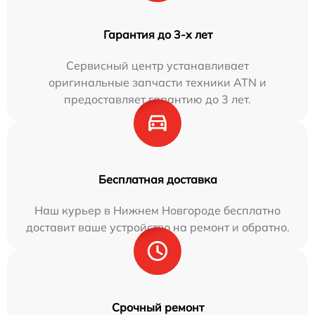
Гарантия до 3-х лет
Сервисный центр устанавливает
оригинальные запчасти техники ATN и
предоставляет гарантию до 3 лет.
Бесплатная доставка
Наш курьер в Нижнем Новгороде бесплатно
доставит ваше устройство на ремонт и обратно.
Срочный ремонт