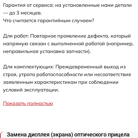
Гарантия от сервиса: на установленные нами детали
— до 3 месяцев.
Что считается гарантийным случаем?
Для работ: Повторное проявление дефекта, который
напрямую связан с выполненной работой (например,
неправильная установка запчасти).
Для комплектующих: Преждевременный выход из
строя, утрата работоспособности или несоответствие
заявленным характеристикам при соблюдении
условий эксплуатации.
Показать полностью
Замена дисплея (экрана) оптического прицела