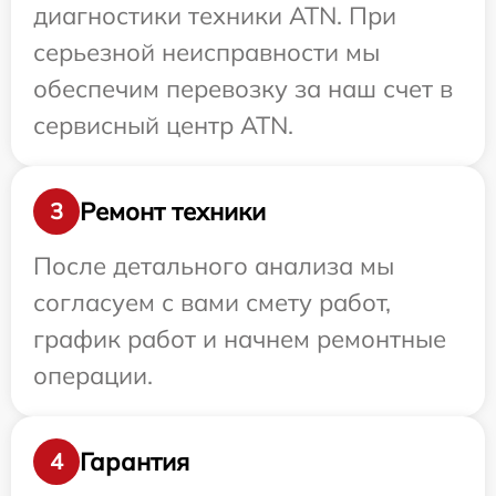
диагностики техники ATN. При
серьезной неисправности мы
обеспечим перевозку за наш счет в
сервисный центр ATN.
Ремонт техники
3
После детального анализа мы
согласуем с вами смету работ,
график работ и начнем ремонтные
операции.
Гарантия
4