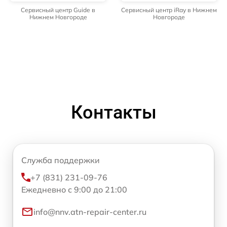
Сервисный центр Guide в
Сервисный центр iRay в Нижнем
Нижнем Новгороде
Новгороде
Контакты
Служба поддержки
+7 (831) 231-09-76
Ежедневно с 9:00 до 21:00
info@nnv.atn-repair-center.ru