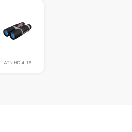
ATN HD 4-16