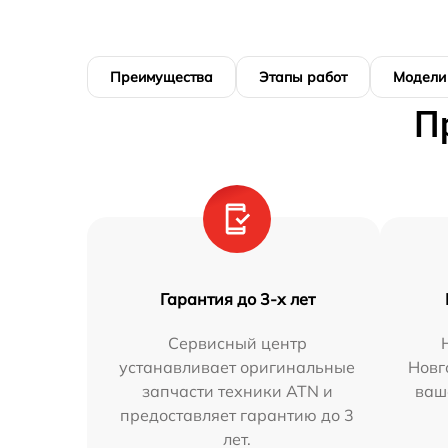
Преимущества
Этапы работ
Модели
П
Гарантия до 3-х лет
Сервисный центр
устанавливает оригинальные
Новг
запчасти техники ATN и
ваш
предоставляет гарантию до 3
лет.