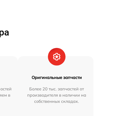
ра
Оригинальные запчасти
остей
Более 20 тыс. запчастей от
яем в
производителя в наличии на
собственных складах.