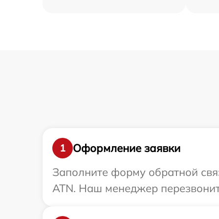
Оформление заявки
1
Заполните форму обратной связ
ATN. Наш менеджер перезвонит 