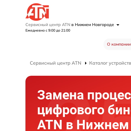
Сервисный центр ATN
в Нижнем Новгороде
Ежедневно с 9:00 до 21:00
О компании
Сервисный центр ATN
Каталог устройст
Замена процес
цифрового би
ATN в Нижнем