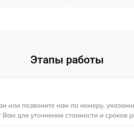
Этапы работы
и или позвоните нам по номеру, указанн
Вам для уточнения стоимости и сроков р