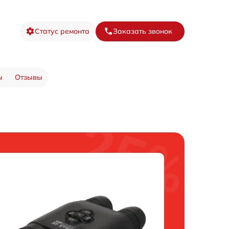
Статус ремонта
Заказать звонок
ы
Отзывы