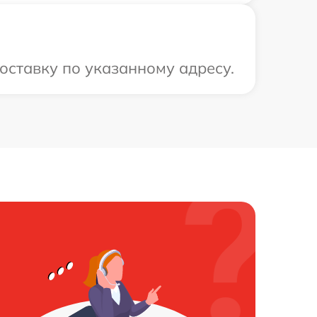
оставку по указанному адресу.