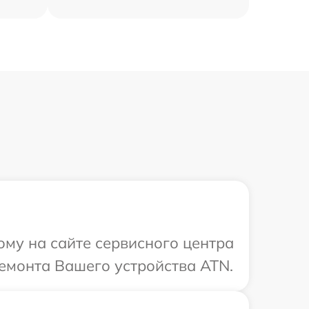
ому на сайте сервисного центра
емонта Вашего устройства ATN.