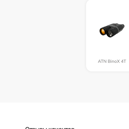
ATN BinoX 4T