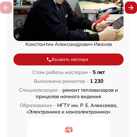
Константин Александрович Иванов
Вызвать мастера
Стаж работы мастером –
5 лет
Выполнено ремонтов –
1 230
Специализация –
ремонт тепловизоров и
прицелов ночного видения
Образование –
НГТУ им. Р. Е. Алексеева,
«Электроника и наноэлектроника»