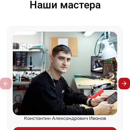
Наши мастера
Константин Александрович Иванов