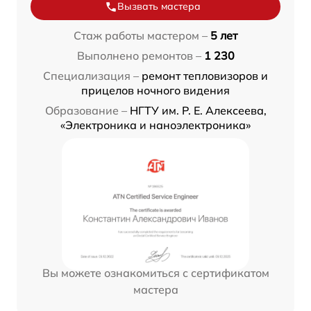
Вызвать мастера
Стаж работы мастером –
5 лет
Выполнено ремонтов –
1 230
Специализация –
ремонт тепловизоров и
прицелов ночного видения
Образование –
НГТУ им. Р. Е. Алексеева,
«Электроника и наноэлектроника»
Вы можете ознакомиться с сертификатом
мастера