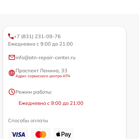
+7 (831) 231-09-76
Ежедневно с 9:00 до 21:00
info@atn-repair-center.ru
Проспект Ленина, 33
Адрес сервисного центра ATN
Режим работы:
Ежедневно с 9:00 до 21:00
Способы оплаты