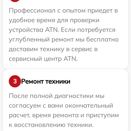
Профессионал с опытом приедет в
удобное время для проверки
устройства ATN. Если потребуется
углубленный ремонт мы бесплатно
доставим технику в сервис в
сервисный центр ATN.
Ремонт техники
3
После полной диагностики мы
согласуем с вами окончательный
расчет, время ремонта и приступим
к восстановлению техники.