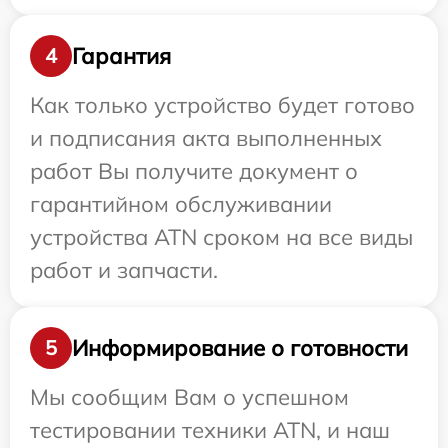
Гарантия
4
Как только устройство будет готово
и подписания акта выполненных
работ Вы получите документ о
гарантийном обслуживании
устройства ATN сроком на все виды
работ и запчасти.
Информирование о готовности
5
Мы сообщим Вам о успешном
тестировании техники ATN, и наш