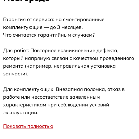
Гарантия от сервиса: на смонтированные
комплектующие — до 3 месяцев.
Что считается гарантийным случаем?
Для работ: Повторное возникновение дефекта,
который напрямую связан с качеством проведенного
ремонта (например, неправильная установка
запчасти).
Для комплектующих: Внезапная поломка, отказ в
работе или несоответствие заявленным
характеристикам при соблюдении условий
эксплуатации.
Показать полностью