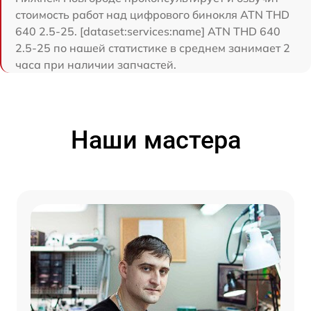
стоимость работ над цифрового бинокля ATN THD
640 2.5-25. [dataset:services:name] ATN THD 640
2.5-25 по нашей статистике в среднем занимает 2
часа при наличии запчастей.
Наши мастера