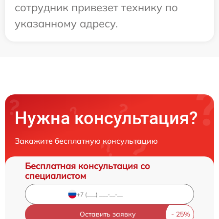
сотрудник привезет технику по
указанному адресу.
Нужна консультация?
Закажите бесплатную консультацию
Бесплатная консультация со
специалистом
Оставить заявку