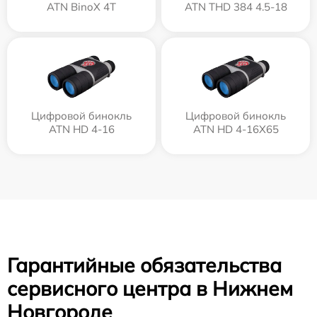
ATN BinoX 4T
ATN THD 384 4.5-18
Цифровой бинокль
Цифровой бинокль
ATN HD 4-16
ATN HD 4-16X65
Гарантийные обязательства
сервисного центра в Нижнем
Новгороде