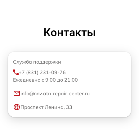
Контакты
Служба поддержки
+7 (831) 231-09-76
Ежедневно с 9:00 до 21:00
info@nnv.atn-repair-center.ru
Проспект Ленина, 33