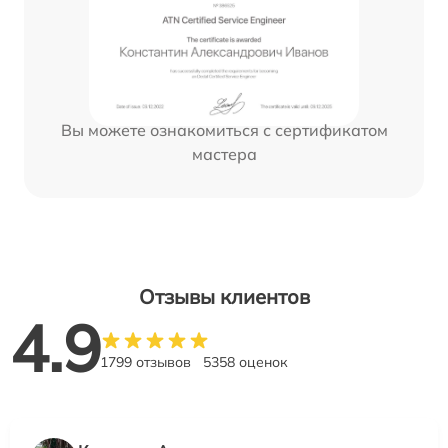
Вы можете ознакомиться с сертификатом
мастера
Отзывы клиентов
4.9
1799 отзывов
5358 оценок