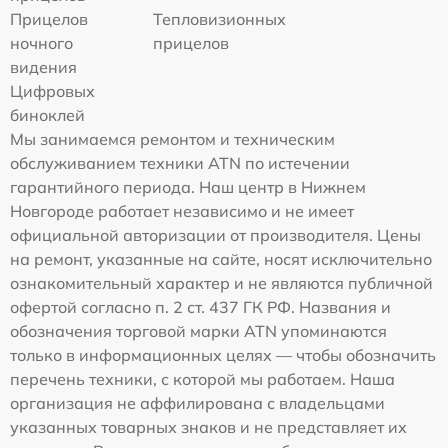
Прицелов
Тепловизионных
ночного
прицелов
видения
Цифровых
биноклей
Мы занимаемся ремонтом и техническим
обслуживанием техники ATN по истечении
гарантийного периода. Наш центр в Нижнем
Новгороде работает независимо и не имеет
официальной авторизации от производителя. Цены
на ремонт, указанные на сайте, носят исключительно
ознакомительный характер и не являются публичной
офертой согласно п. 2 ст. 437 ГК РФ. Названия и
обозначения торговой марки ATN упоминаются
только в информационных целях — чтобы обозначить
перечень техники, с которой мы работаем. Наша
организация не аффилирована с владельцами
указанных товарных знаков и не представляет их