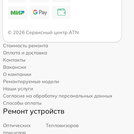
© 2026 Сервисный центр ATN
Стоимость ремонта
Оплата и доставка
Контакты
Вакансии
О компании
Ремонтируемые модели
Наши услуги
Согласие на обработку персональных данных
Способы оплаты
Ремонт устройств
Оптических
Тепловизоров
прицелов