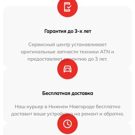
Гарантия до 3-х лет
Сервисный центр устанавливает
оригинальные запчасти техники ATN и
предоставляет гарантию до 3 лет.
Бесплатная доставка
Наш курьер в Нижнем Новгороде бесплатно
доставит ваше устройство на ремонт и обратно.