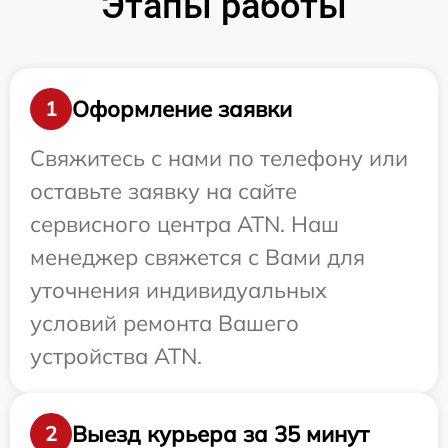
Этапы работы
Оформление заявки
1
Свяжитесь с нами по телефону или
оставьте заявку на сайте
сервисного центра ATN. Наш
менеджер свяжется с Вами для
уточнения индивидуальных
условий ремонта Вашего
устройства ATN.
Выезд курьера за 35 минут
2