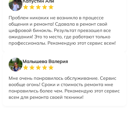
Капустин Али
Проблем никаких не возникло в процессе
общения и ремонта! Сдавала в ремонт свой
цифровой бинокль. Результат превзошел все
ожидания! Это то место, где работают только
профессионалы. Рекомендую этот сервис всем!
Малышева Валерия
Мне очень понравилось обслуживание. Сервис
вообще огонь! Сроки и стоимость ремонта мне
понравились более чем. Рекомендую этот сервис
всем для ремонта своей техники!