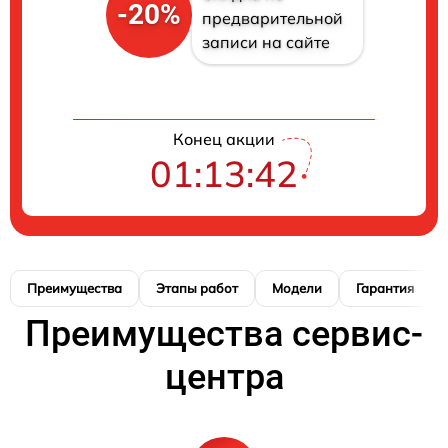
-20%
предварительной
записи на сайте
Конец акции
01:13:41
Преимущества
Этапы работ
Модели
Гарантия
Преимущества сервис-
центра