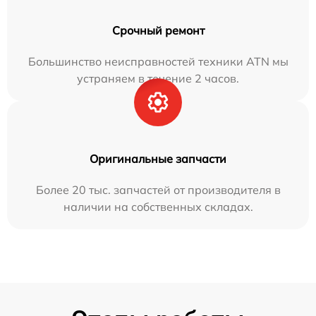
Срочный ремонт
Большинство неисправностей техники ATN мы
устраняем в течение 2 часов.
Оригинальные запчасти
Более 20 тыс. запчастей от производителя в
наличии на собственных складах.