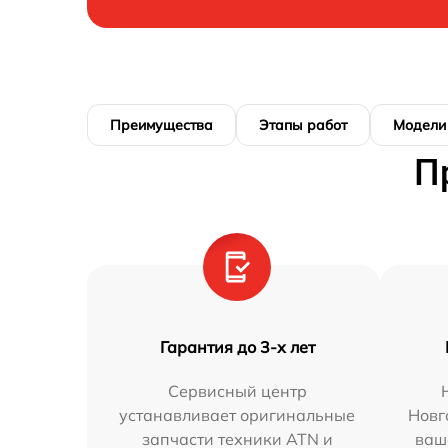
Преимущества
Этапы работ
Модели
П
Гарантия до 3-х лет
Сервисный центр
устанавливает оригинальные
Новг
запчасти техники ATN и
ваш