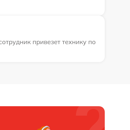
сотрудник привезет технику по