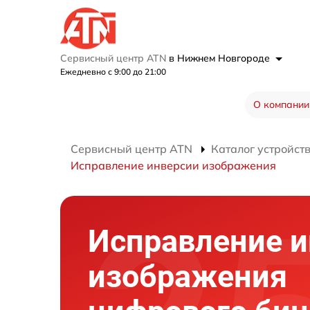
Сервисный центр ATN
в Нижнем Новгороде
Ежедневно с 9:00 до 21:00
О компании
Сервисный центр ATN
Каталог устройст
Исправление инверсии изображения
Исправление и
изображения