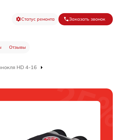
Статус ремонта
Заказать звонок
ы
Отзывы
инокля HD 4-16