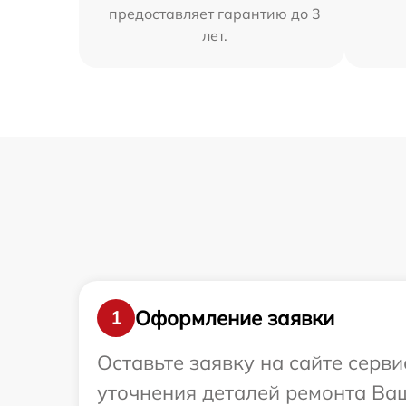
предоставляет гарантию до 3
лет.
Оформление заявки
1
Оставьте заявку на сайте серв
уточнения деталей ремонта Ваш