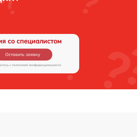
ия со специалистом
Оставить заявку
аетесь c
политикой конфиденциальности