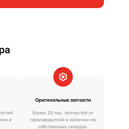
ра
Оригинальные запчасти
остей
Более 20 тыс. запчастей от
яем в
производителя в наличии на
собственных складах.