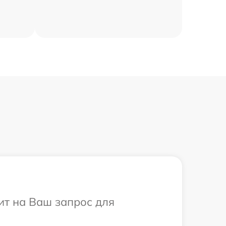
ит на Ваш запрос для