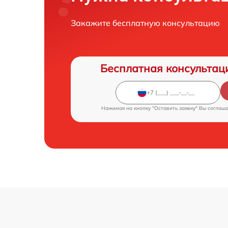
Закажите бесплатную консультацию
Бесплатная консультац
Нажимая на кнопку "Оставить заявку" Вы соглаш