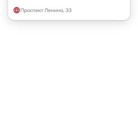
Проспект Ленина, 33