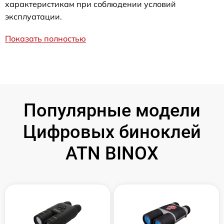
характеристикам при соблюдении условий
эксплуатации.
Показать полностью
Популярные модели
Цифровых биноклей
ATN BINOX