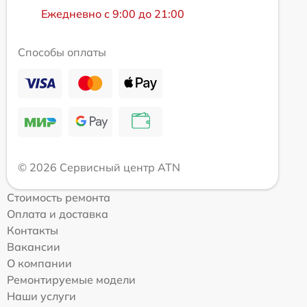
Ежедневно с 9:00 до 21:00
Способы оплаты
© 2026 Сервисный центр ATN
Стоимость ремонта
Оплата и доставка
Контакты
Вакансии
О компании
Ремонтируемые модели
Наши услуги