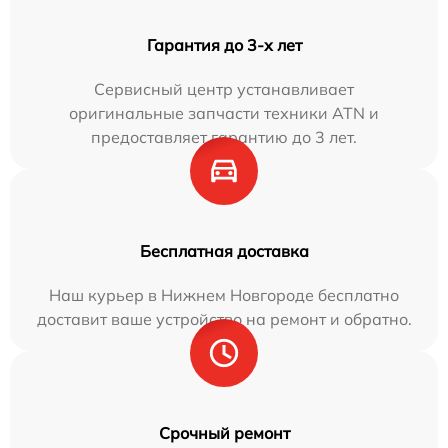
Гарантия до 3-х лет
Сервисный центр устанавливает
оригинальные запчасти техники ATN и
предоставляет гарантию до 3 лет.
Бесплатная доставка
Наш курьер в Нижнем Новгороде бесплатно
доставит ваше устройство на ремонт и обратно.
Срочный ремонт