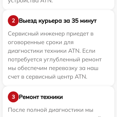
устройства ATN.
Выезд курьера за 35 минут
2
Сервисный инженер приедет в
оговоренные сроки для
диагностики техники ATN. Если
потребуется углубленный ремонт
мы обеспечим перевозку за наш
счет в сервисный центр ATN.
Ремонт техники
3
После полной диагностики мы