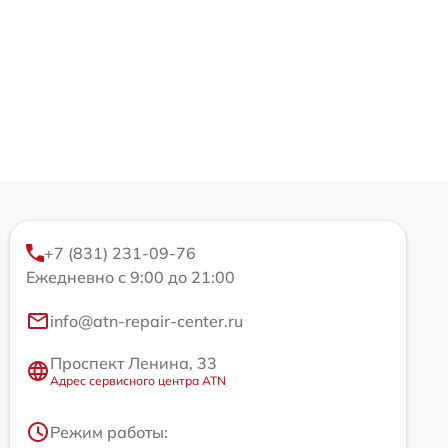
+7 (831) 231-09-76
Ежедневно с 9:00 до 21:00
info@atn-repair-center.ru
Проспект Ленина, 33
Адрес сервисного центра ATN
Режим работы: