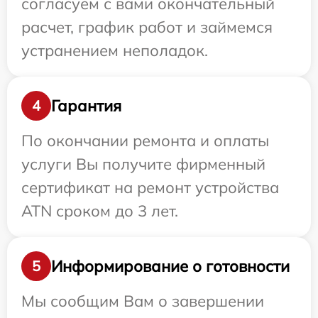
согласуем с вами окончательный
расчет, график работ и займемся
устранением неполадок.
Гарантия
4
По окончании ремонта и оплаты
услуги Вы получите фирменный
сертификат на ремонт устройства
ATN сроком до 3 лет.
Информирование о готовности
5
Мы сообщим Вам о завершении