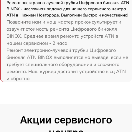
Ремонт электронно-лучевой трубки Цифрового бинокля ATN
BINOX - несложная задача для нашего сервисного центра
ATN в Нижнем Новгороде. Выполним быстро и качественно!
Позвоните нам и наш мастер проконсультирует и
озвучит стоимость ремонта Цифрового бинокля
BINOX. Среднее время ремонта устройств ATN в
нашем сервисном - 2 часа.
Ремонт электронно-лучевой трубки Цифрового
бинокля ATN BINOX выполняется на выезде, если не
требует специального оборудования и сложного
ремонта. Наш курьер доставит устройство в сц ATN
и обратно.
Акции сервисного