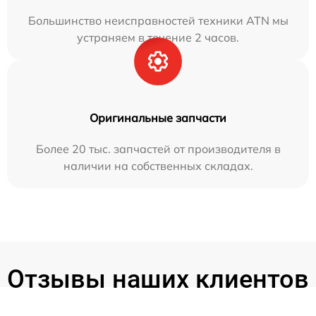
Большинство неисправностей техники ATN мы
устраняем в течение 2 часов.
Оригинальные запчасти
Более 20 тыс. запчастей от производителя в
наличии на собственных складах.
Отзывы наших клиентов