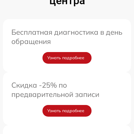
центра
Бесплатная диагностика в день
обращения
Узнать подробнее
Скидка -25% по
предварительной записи
Узнать подробнее