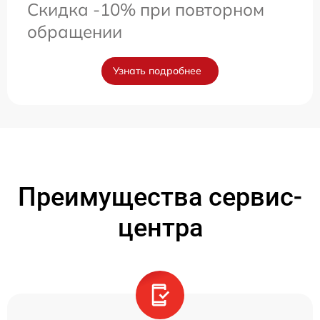
Скидка -10% при повторном
обращении
Узнать подробнее
Преимущества сервис-
центра