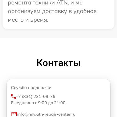
ремонта техники ATN, и мы
организуем доставку в удобное
место и время.
Контакты
Служба поддержки
+7 (831) 231-09-76
Ежедневно с 9:00 до 21:00
info@nnv.atn-repair-center.ru