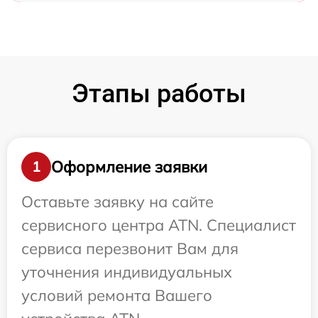
Этапы работы
Оформление заявки
1
Оставьте заявку на сайте
сервисного центра ATN. Специалист
сервиса перезвонит Вам для
уточнения индивидуальных
условий ремонта Вашего