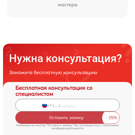
мастера
Нужна консультация?
Закажите бесплатную консультацию
Бесплатная консультация со
специалистом
Оставить заявку
Нажимая на кнопку "Оставить заявку" Вы соглашаетесь c
политикой
конфиденциальности