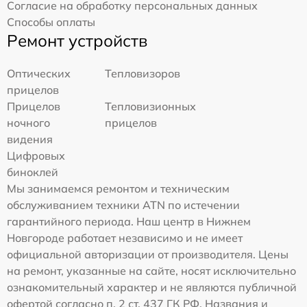
Согласие на обработку персональных данных
Способы оплаты
Ремонт устройств
Оптических
Тепловизоров
прицелов
Прицелов
Тепловизионных
ночного
прицелов
видения
Цифровых
биноклей
Мы занимаемся ремонтом и техническим
обслуживанием техники ATN по истечении
гарантийного периода. Наш центр в Нижнем
Новгороде работает независимо и не имеет
официальной авторизации от производителя. Цены
на ремонт, указанные на сайте, носят исключительно
ознакомительный характер и не являются публичной
офертой согласно п. 2 ст. 437 ГК РФ. Названия и