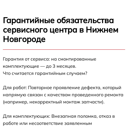
Гарантийные обязательства
сервисного центра в Нижнем
Новгороде
Гарантия от сервиса: на смонтированные
комплектующие — до 3 месяцев.
Что считается гарантийным случаем?
Для работ: Повторное проявление дефекта, который
напрямую связан с качеством проведенного ремонта
(например, некорректный монтаж запчасти).
Для комплектующих: Внезапная поломка, отказ в
работе или несоответствие заявленным