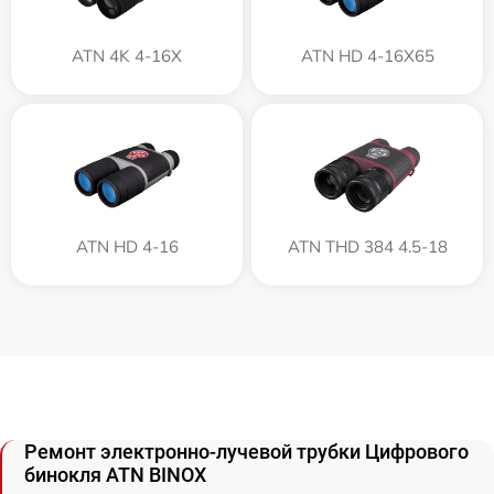
ATN 4K 4-16X
ATN HD 4-16X65
ATN HD 4-16
ATN THD 384 4.5-18
Ремонт электронно-лучевой трубки Цифрового
бинокля ATN BINOX